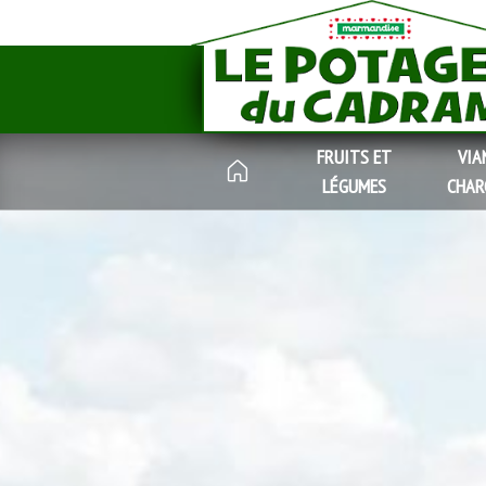
FRUITS ET
VIA
LÉGUMES
CHAR