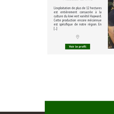
L’exploitation de plus de 12 hectares
est entièrement consacrée à la
culture du kiwi vert variété Hayward.
Cette production encore méconnue
est spécifique de notre région. En
[...]
Voir le profil