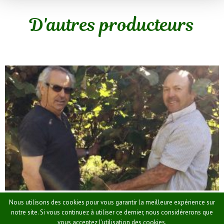
D'autres producteurs
Le Potager
Nous utilisons des cookies pour vous garantir la meilleure expérience sur
notre site. Si vous continuez à utiliser ce dernier, nous considérerons que
Producteur de kiwis
vous acceptez l'utilisation des cookies.