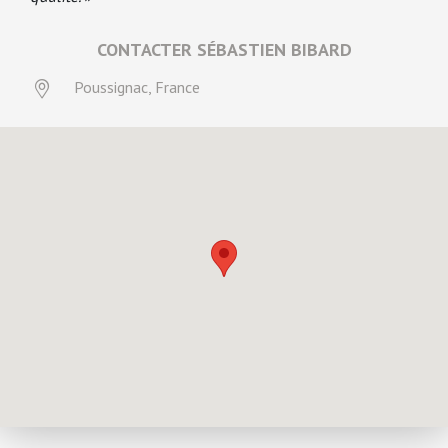
CONTACTER SÉBASTIEN BIBARD
Poussignac, France