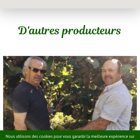
D'autres producteurs
Nous utilisons des cookies pour vous garantir la meilleure expérience sur