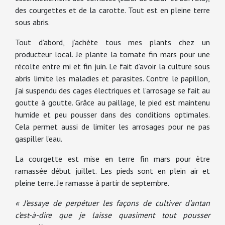
des courgettes et de la carotte. Tout est en pleine terre
sous abris.
Tout d’abord, j’achète tous mes plants chez un
producteur local. Je plante la tomate fin mars pour une
récolte entre mi et fin juin. Le fait d’avoir la culture sous
abris limite les maladies et parasites. Contre le papillon,
j’ai suspendu des cages électriques et l’arrosage se fait au
goutte à goutte. Grâce au paillage, le pied est maintenu
humide et peu pousser dans des conditions optimales.
Cela permet aussi de limiter les arrosages pour ne pas
gaspiller l’eau.
La courgette est mise en terre fin mars pour être
ramassée début juillet. Les pieds sont en plein air et
pleine terre. Je ramasse à partir de septembre.
« J’essaye de perpétuer les façons de cultiver d’antan
c’est-à-dire que je laisse quasiment tout pousser