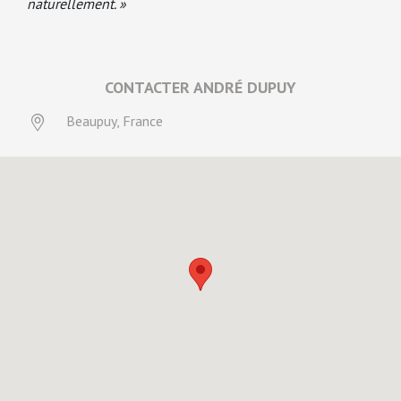
naturellement. »
CONTACTER ANDRÉ DUPUY
Beaupuy, France