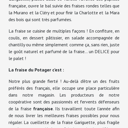
française, ouvre le bal suivie des fraises rondes telles que
la Murano et la Cléry et pour finir la Charlotte et la Mara
des bois qui sont très parfumées.
La fraise se cuisine de multiples façons ! En confiture, en
coulis, en dessert pâtissier, en salade accompagnée de
chantilly ou même simplement comme ça, sans rien, juste
le goût naturel et parfumé de la fraise… un DELICE pour
le palet !
La fraise du Potager c’est :
Notre plus grande fierté ! Au-delà d’être un des fruits
préférés des français, elle occupe une place particulière
dans notre magasin. Les producteurs de notre
coopérative sont des passionnés et fervents défenseurs
de la fraise
française
. Ils travaillent toute l’année afin
de nous livrer les meilleures fraises possibles pour nous
régaler. La cueillette de la fraise Gariguette, plus fragile