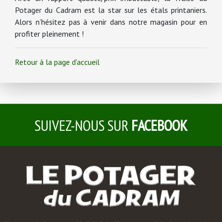
Potager du Cadram est la star sur les étals printaniers.
Alors n’hésitez pas à venir dans notre magasin pour en
profiter pleinement !
Retour à la page d'accueil
SUIVEZ-NOUS SUR
FACEBOOK