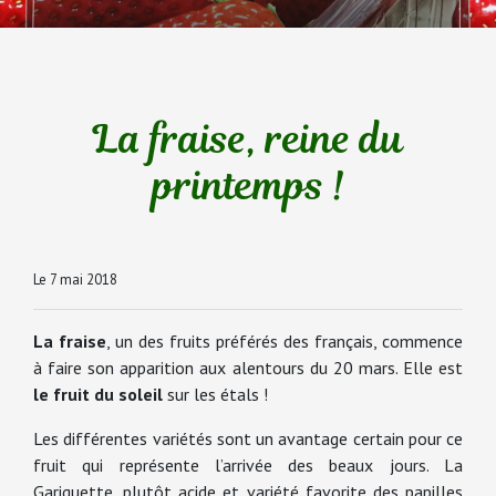
La fraise, reine du
printemps !
Le 7 mai 2018
La fraise
, un des fruits préférés des français, commence
à faire son apparition aux alentours du 20 mars. Elle est
le fruit du soleil
sur les étals !
Les différentes variétés sont un avantage certain pour ce
fruit qui représente l’arrivée des beaux jours. La
Gariguette, plutôt acide et variété favorite des papilles