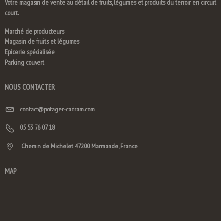
Votre magasin de vente au détail de fruits, légumes et produits du terroir en circuit
court.
Marché de producteurs
Magasin de fruits et légumes
Epicerie spécialisée
Parking couvert
NOUS CONTACTER
contact@potager-cadram.com
05 53 76 07 18
Chemin de Michelet, 47200 Marmande, France
MAP